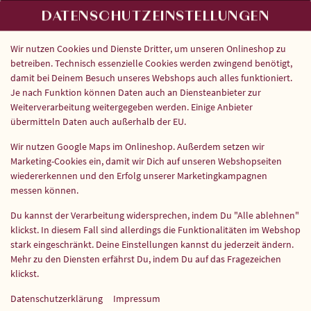
DATENSCHUTZEINSTELLUNGEN
Wir nutzen Cookies und Dienste Dritter, um unseren Onlineshop zu
betreiben. Technisch essenzielle Cookies werden zwingend benötigt,
damit bei Deinem Besuch unseres Webshops auch alles funktioniert.
Je nach Funktion können Daten auch an Diensteanbieter zur
Weiterverarbeitung weitergegeben werden. Einige Anbieter
VEGAN LAMB BHUNA
übermitteln Daten auch außerhalb der EU.
Wir nutzen Google Maps im Onlineshop. Außerdem setzen wir
Marketing-Cookies ein, damit wir Dich auf unseren Webshopseiten
wiedererkennen und den Erfolg unserer Marketingkampagnen
messen können.
Du kannst der Verarbeitung widersprechen, indem Du "Alle ablehnen"
klickst. In diesem Fall sind allerdings die Funktionalitäten im Webshop
stark eingeschränkt. Deine Einstellungen kannst du jederzeit ändern.
Mehr zu den Diensten erfährst Du, indem Du auf das Fragezeichen
klickst.
Datenschutzerklärung
Impressum